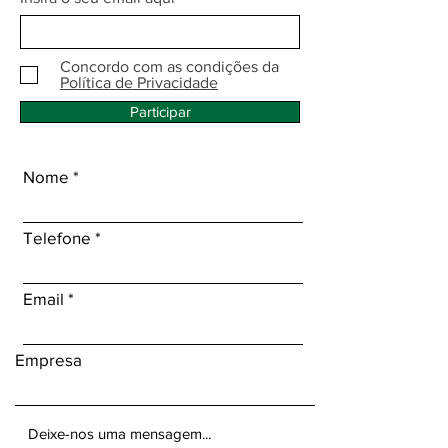
Concordo com as condições da
Política de Privacidade
Participar
Nome
Telefone
Email
Empresa