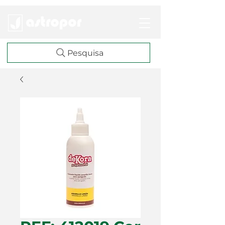
Pesquisa