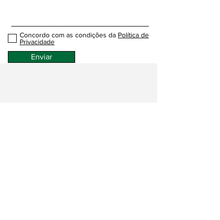
Concordo com as condições da
Política de
Privacidade
Enviar