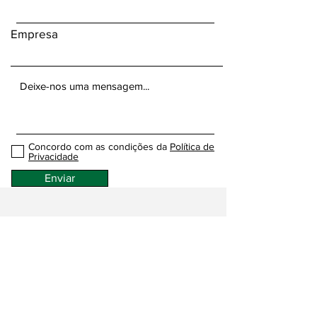
Empresa
Concordo com as condições da
Política de
Privacidade
Enviar