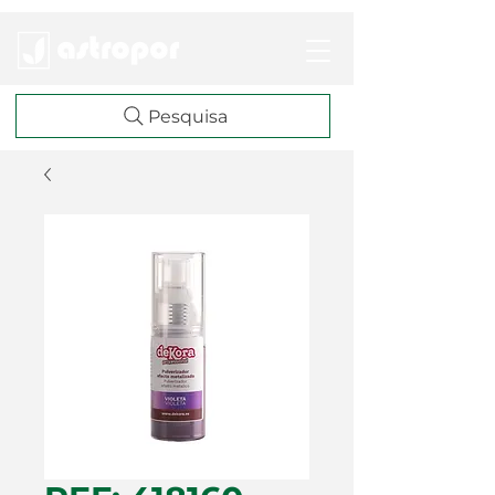
Pesquisa