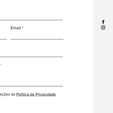
Email
ições da
Política de Privacidade