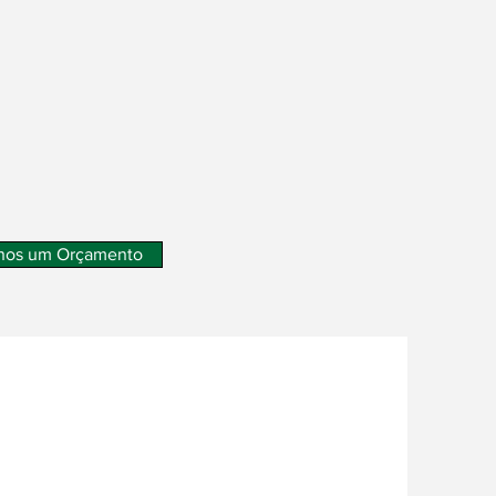
nos um Orçamento