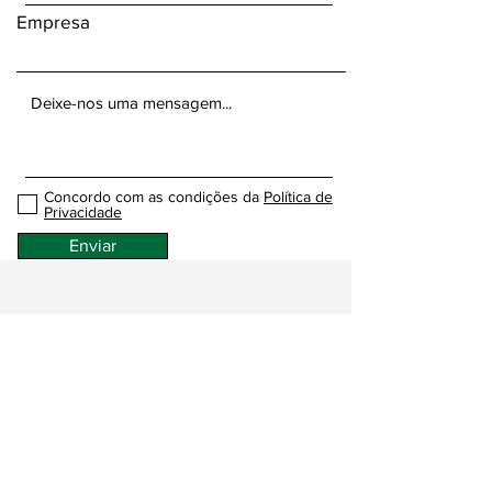
Empresa
Concordo com as condições da
Política de
Privacidade
Enviar