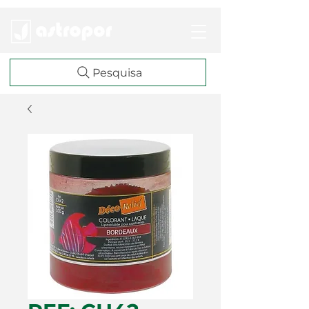
Pesquisa