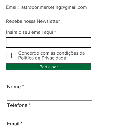
Email:
astropor.marketing@gmail.com
Receba nossa Newsletter
Insira o seu email aqui
Concordo com as condições da
Política de Privacidade
Participar
Nome
Telefone
Email