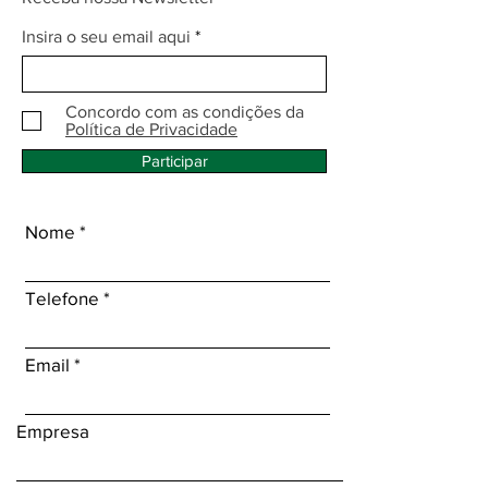
Insira o seu email aqui
Concordo com as condições da
Política de Privacidade
Participar
Nome
Telefone
Email
Empresa