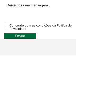
Concordo com as condições da
Política de
Privacidade
Enviar