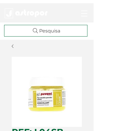
Pesquisa