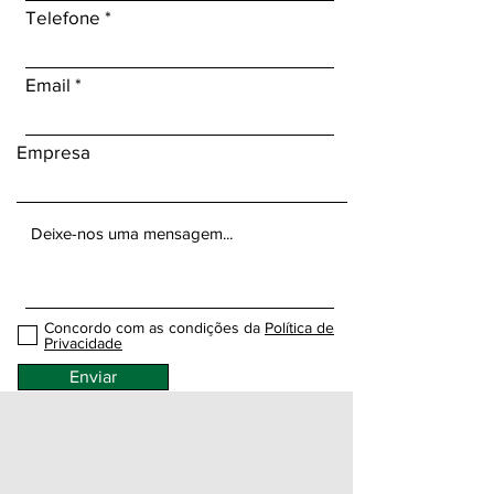
Telefone
Email
Empresa
Concordo com as condições da
Política de
Privacidade
Enviar