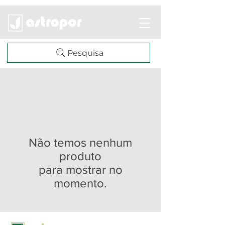
Pesquisa
Não temos nenhum
produto
para mostrar no
momento.