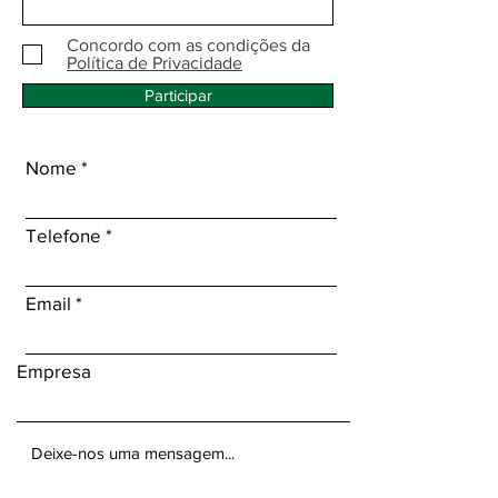
Concordo com as condições da
Política de Privacidade
Participar
Nome
Telefone
Email
Empresa