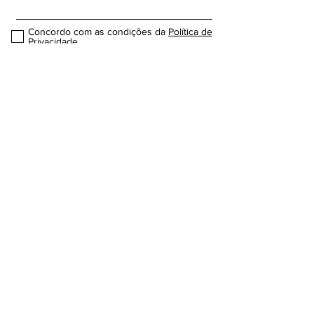
Concordo com as condições da
Política de
Privacidade
Enviar
Contactos