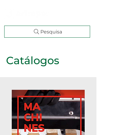
Pesquisa
Catálogos