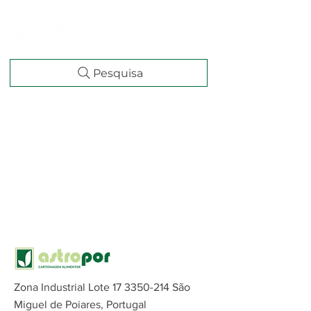
Pesquisa
Zona Industrial Lote
17 3350-214
São
Miguel de Poiares, Portugal