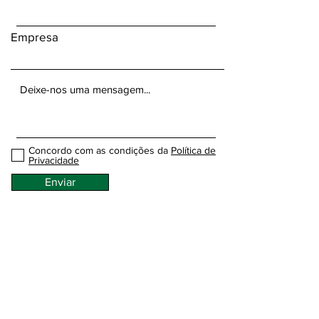
Empresa
Concordo com as condições da
Política de
Privacidade
Enviar