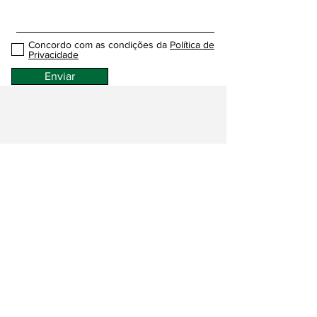
Concordo com as condições da
Política de
Privacidade
Enviar