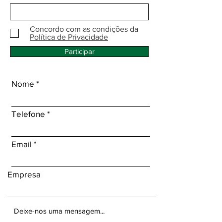
Concordo com as condições da
Política de Privacidade
Participar
Nome
Telefone
Email
Empresa