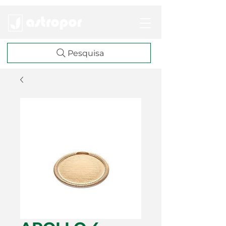
Pesquisa