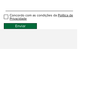
Concordo com as condições da
Política de
Privacidade
Enviar