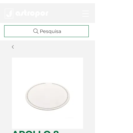
Pesquisa