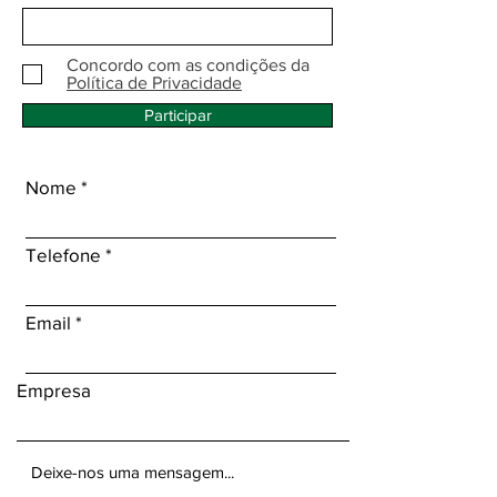
Concordo com as condições da
Política de Privacidade
Participar
Nome
Telefone
Email
Empresa