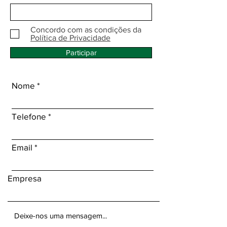
Concordo com as condições da
Política de Privacidade
Participar
Nome
Telefone
Email
Empresa