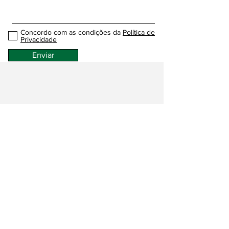
Concordo com as condições da
Política de
Privacidade
Enviar