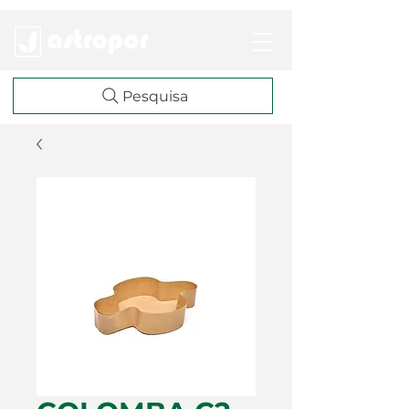
Pesquisa