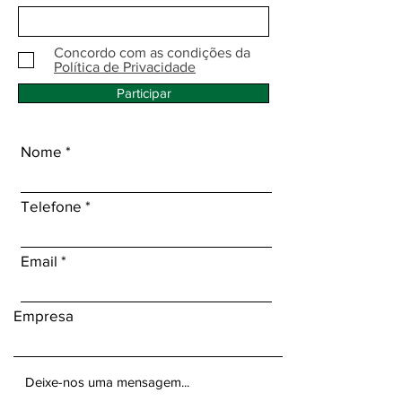
Concordo com as condições da
Política de Privacidade
Participar
Nome
Telefone
Email
Empresa