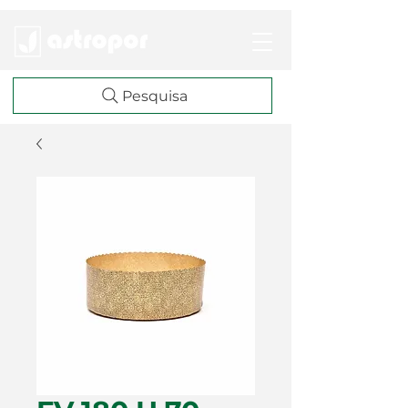
Pesquisa