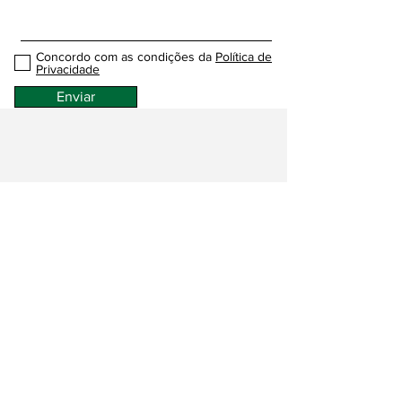
Concordo com as condições da
Política de
Privacidade
Enviar