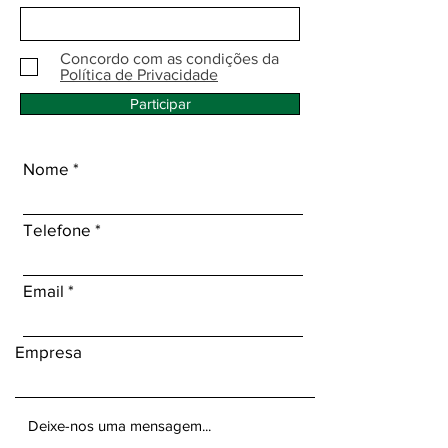
Concordo com as condições da
Política de Privacidade
Participar
Nome
Telefone
Email
Empresa