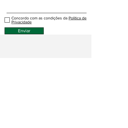
Concordo com as condições da
Política de
Privacidade
Enviar