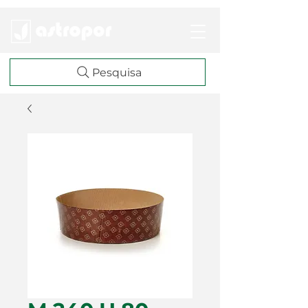
Pesquisa