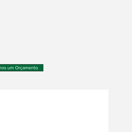
nos um Orçamento