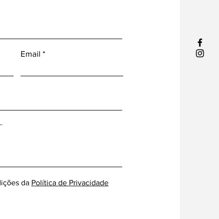
Email
ições da
Política de Privacidade