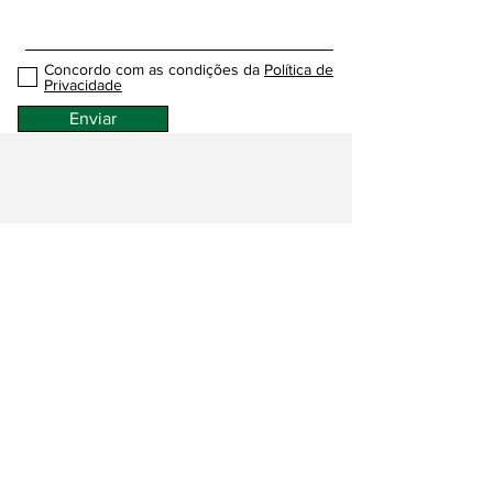
Concordo com as condições da
Política de
Privacidade
Enviar