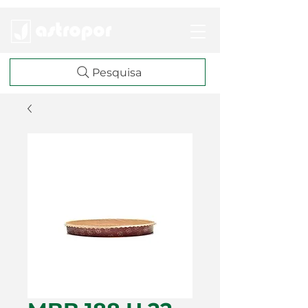
Pesquisa