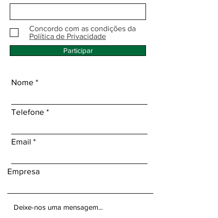
Concordo com as condições da
Política de Privacidade
Participar
Nome
Telefone
Email
Empresa