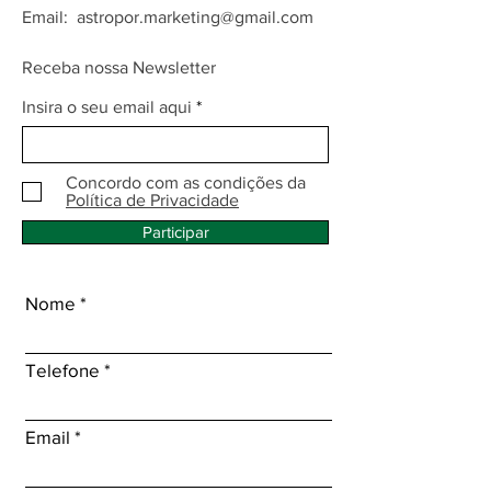
Email:
astropor.marketing@gmail.com
Receba nossa Newsletter
Insira o seu email aqui
Concordo com as condições da
Política de Privacidade
Participar
Nome
Telefone
Email