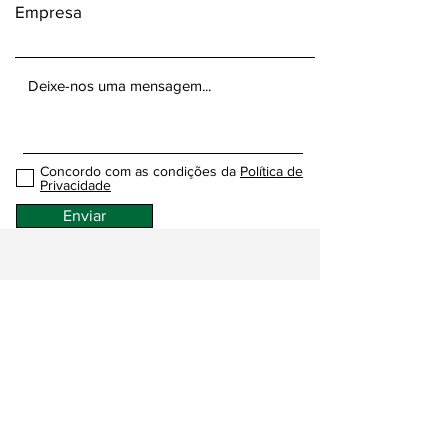
Empresa
Concordo com as condições da
Política de
Privacidade
Enviar