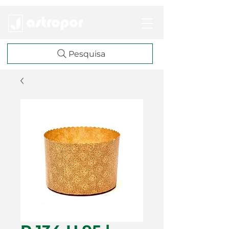
Pesquisa