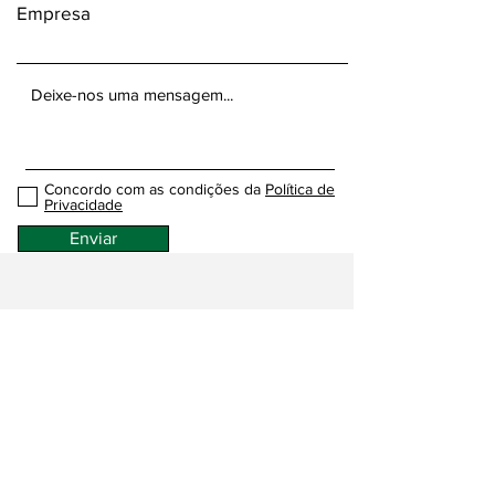
Empresa
Concordo com as condições da
Política de
Privacidade
Enviar