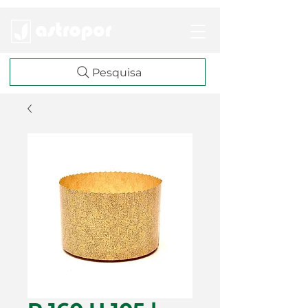
Pesquisa