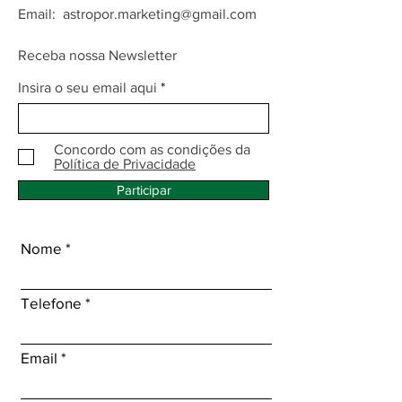
Email:
astropor.marketing@gmail.com
Receba nossa Newsletter
Insira o seu email aqui
Concordo com as condições da
Política de Privacidade
Participar
Nome
Telefone
Email