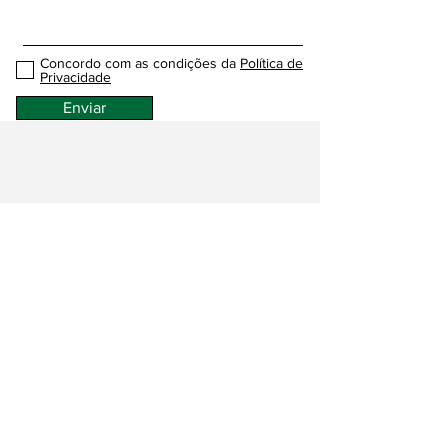
Concordo com as condições da
Política de
Privacidade
Enviar