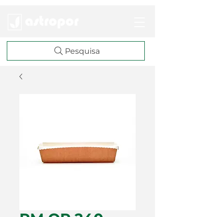
Pesquisa