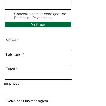
Concordo com as condições da
Política de Privacidade
Participar
Nome
Telefone
Email
Empresa