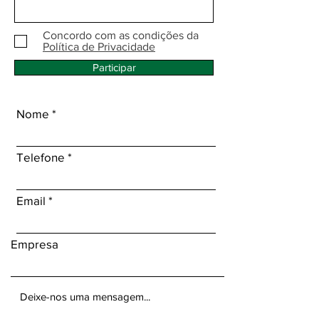
Concordo com as condições da
Política de Privacidade
Participar
Nome
Telefone
Email
Empresa