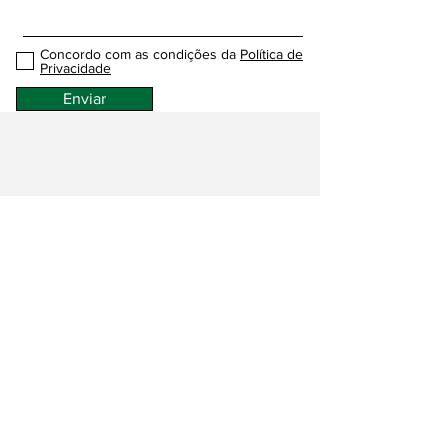
Concordo com as condições da
Política de
Privacidade
Enviar
Contactos