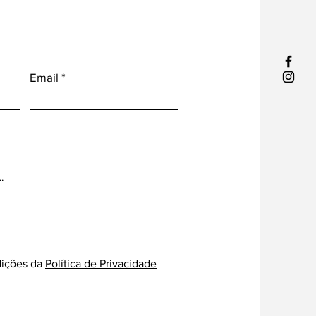
Email
ições da
Política de Privacidade