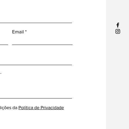
Email
ições da
Política de Privacidade