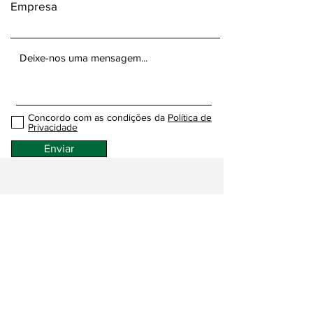
Empresa
Concordo com as condições da
Política de
Privacidade
Enviar