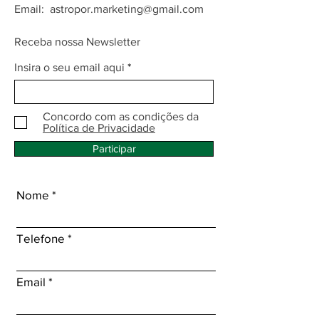
Email:
astropor.marketing@gmail.com
Receba nossa Newsletter
Insira o seu email aqui
Concordo com as condições da
Política de Privacidade
Participar
Nome
Telefone
Email