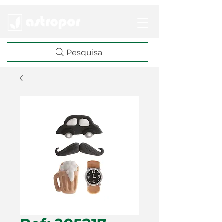
Pesquisa