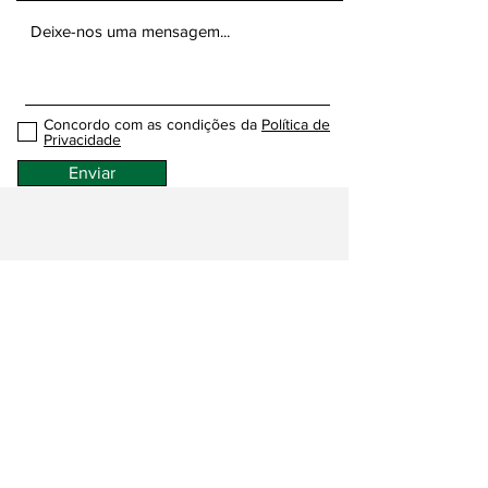
Concordo com as condições da
Política de
Privacidade
Enviar