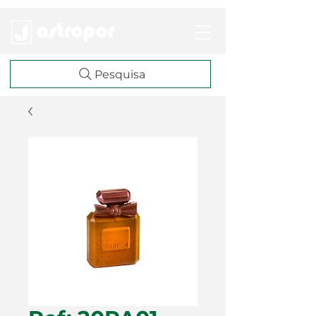
Pesquisa