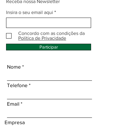
Receba nossa Newsletter
Insira o seu email aqui
Concordo com as condições da
Política de Privacidade
Participar
Nome
Telefone
Email
Empresa