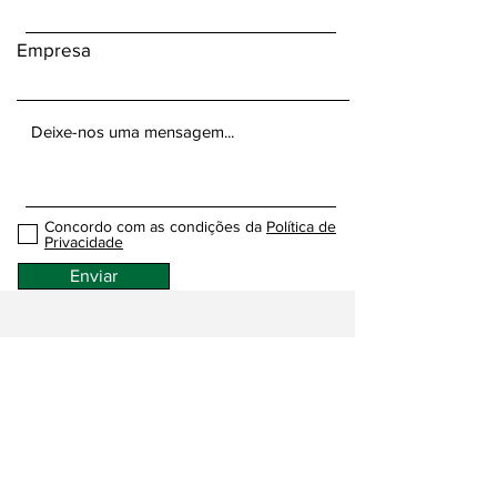
Empresa
Concordo com as condições da
Política de
Privacidade
Enviar