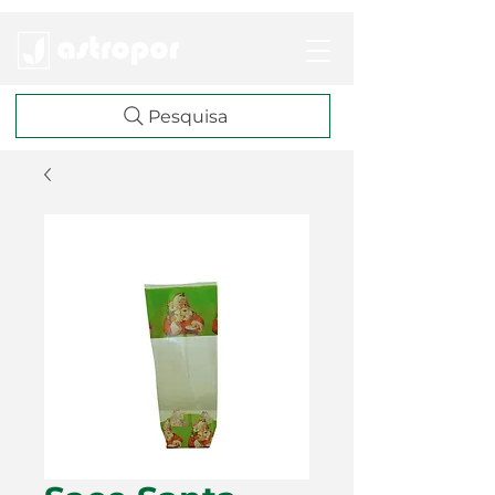
Pesquisa