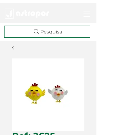
Pesquisa