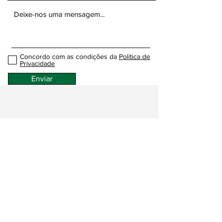
Concordo com as condições da
Política de
Privacidade
Enviar