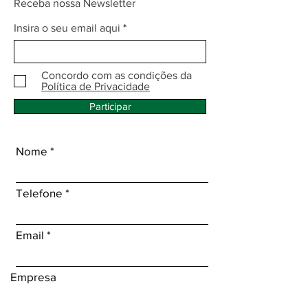
Receba nossa Newsletter
Insira o seu email aqui
Concordo com as condições da
Política de Privacidade
Participar
Nome
Telefone
Email
Empresa