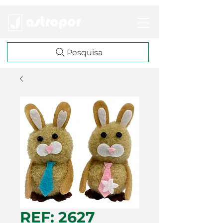
Pesquisa
REF: 2627