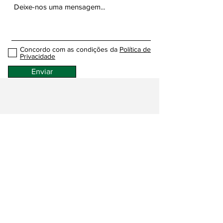
Concordo com as condições da
Política de
Privacidade
Enviar