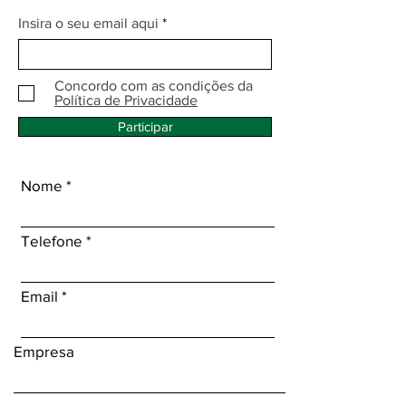
Insira o seu email aqui
Concordo com as condições da
Política de Privacidade
Participar
Nome
Telefone
Email
Empresa