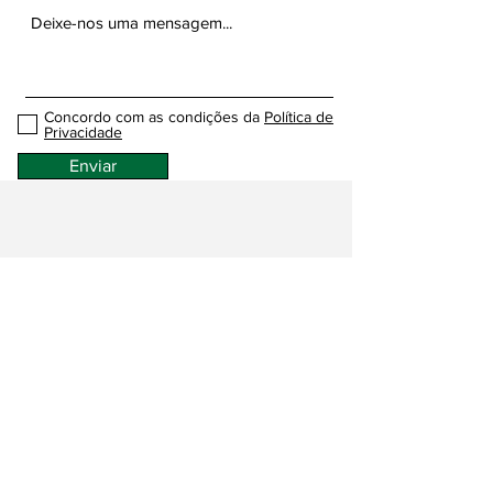
Concordo com as condições da
Política de
Privacidade
Enviar