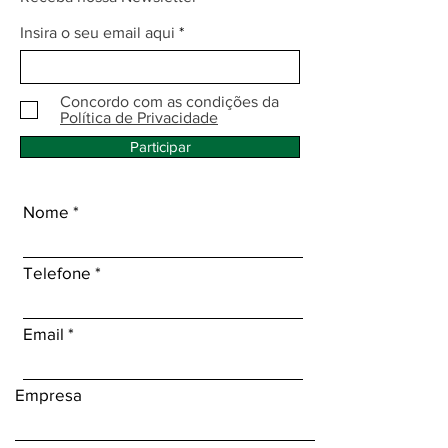
Insira o seu email aqui
Concordo com as condições da
Política de Privacidade
Participar
Nome
Telefone
Email
Empresa