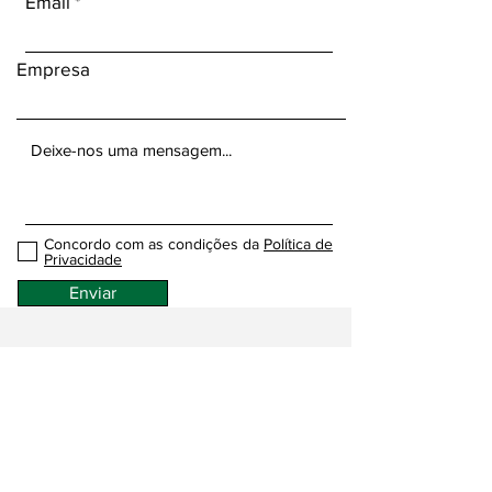
Email
Empresa
Concordo com as condições da
Política de
Privacidade
Enviar