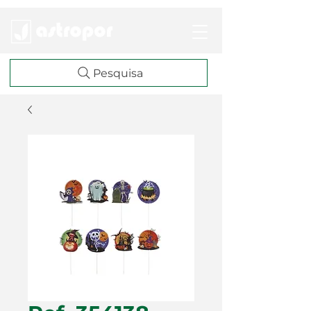
Pesquisa