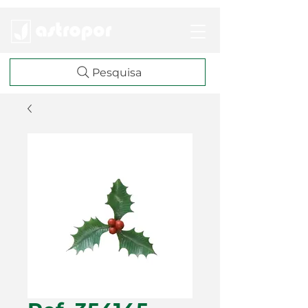
Pesquisa