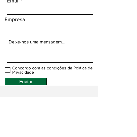
Email
Empresa
Concordo com as condições da
Política de
Privacidade
Enviar