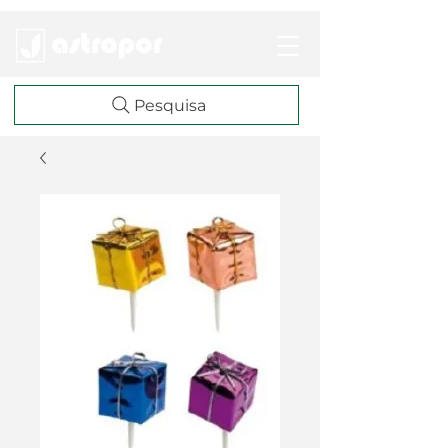
Pesquisa