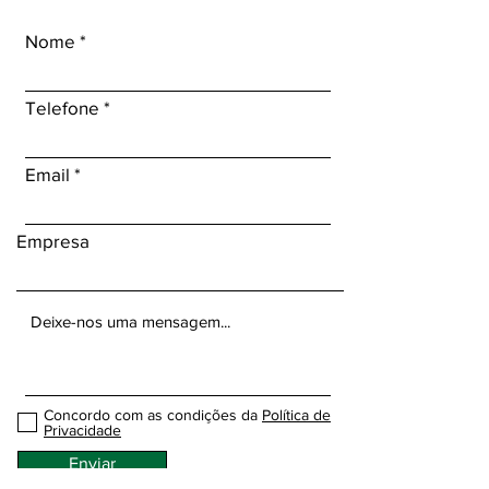
Nome
Telefone
Email
Empresa
Concordo com as condições da
Política de
Privacidade
Enviar