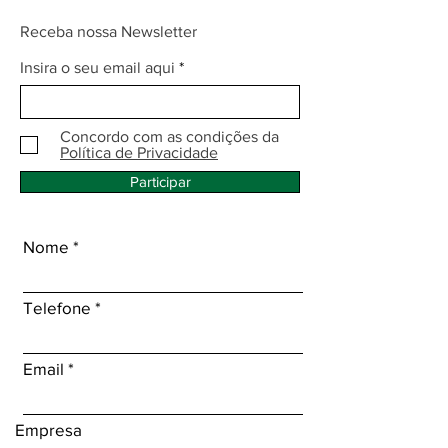
Receba nossa Newsletter
Insira o seu email aqui
Concordo com as condições da
Política de Privacidade
Participar
Nome
Telefone
Email
Empresa