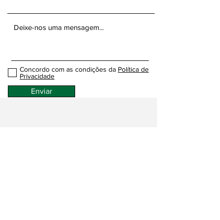
Concordo com as condições da
Política de
Privacidade
Enviar