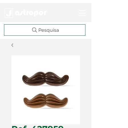
Pesquisa