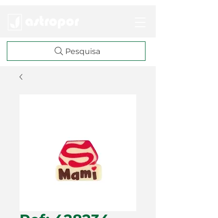
Pesquisa