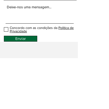
Concordo com as condições da
Política de
Privacidade
Enviar