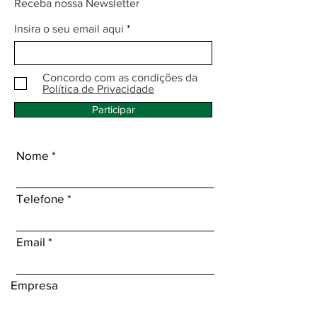
Receba nossa Newsletter
Insira o seu email aqui
Concordo com as condições da
Política de Privacidade
Participar
Nome
Telefone
Email
Empresa