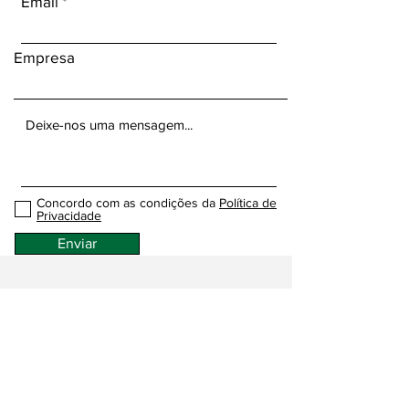
Email
Empresa
Concordo com as condições da
Política de
Privacidade
Enviar