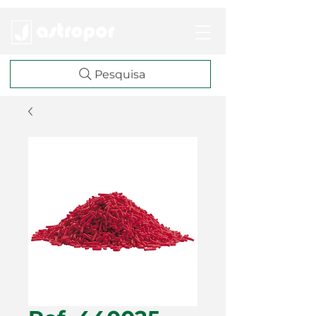
Pesquisa