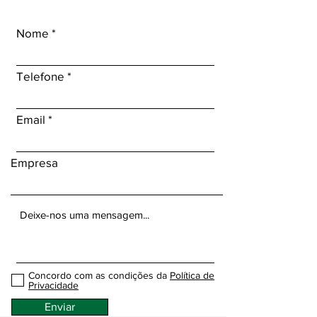
Nome
Telefone
Email
Empresa
Concordo com as condições da
Política de
Privacidade
Enviar