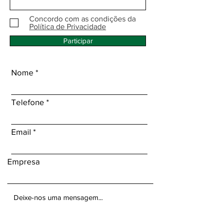
Concordo com as condições da
Política de Privacidade
Participar
Nome
Telefone
Email
Empresa