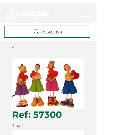
Pesquisa
Ref: 57300
Tipo
*