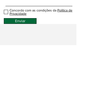
Concordo com as condições da
Política de
Privacidade
Enviar
Contactos