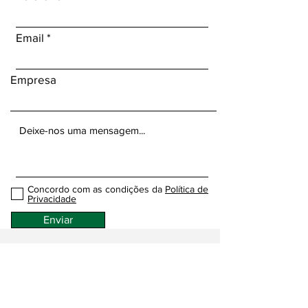
Email
Empresa
Concordo com as condições da
Política de
Privacidade
Enviar