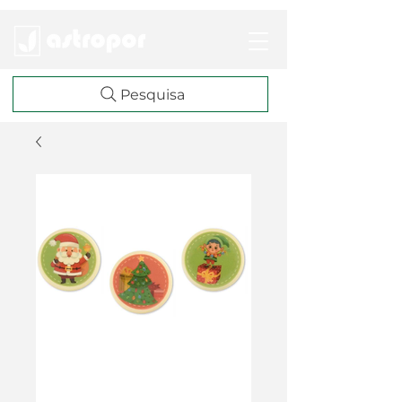
Pesquisa