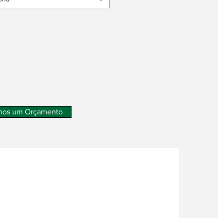
nos um Orçamento