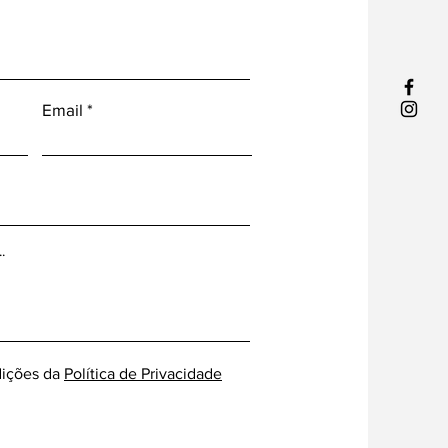
Email
ições da
Política de Privacidade