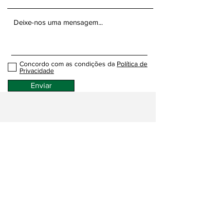
Concordo com as condições da
Política de
Privacidade
Enviar