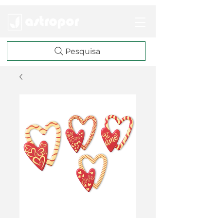
Pesquisa