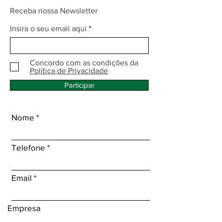
Receba nossa Newsletter
Insira o seu email aqui
Concordo com as condições da
Política de Privacidade
Participar
Nome
Telefone
Email
Empresa