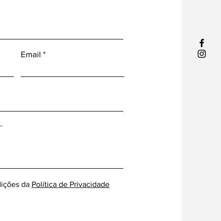
Email
ições da
Política de Privacidade