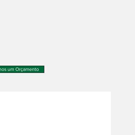
nos um Orçamento