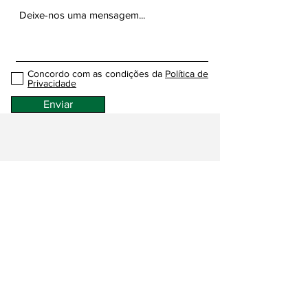
Concordo com as condições da
Política de
Privacidade
Enviar