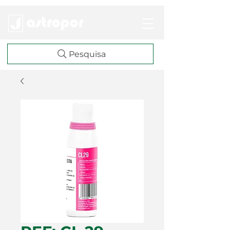
Pesquisa