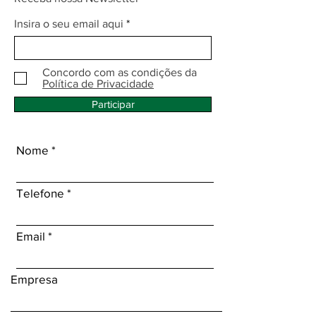
Insira o seu email aqui
Concordo com as condições da
Política de Privacidade
Participar
Nome
Telefone
Email
Empresa