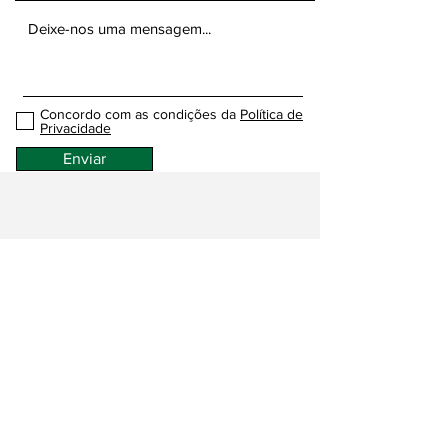
Concordo com as condições da
Política de
Privacidade
Enviar