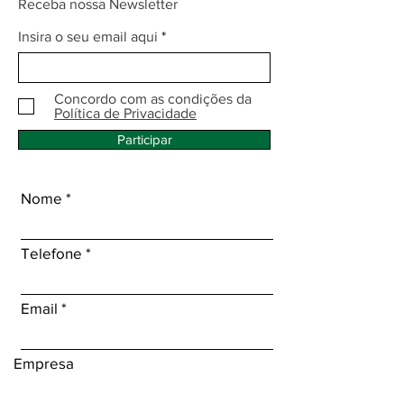
Receba nossa Newsletter
Insira o seu email aqui
Concordo com as condições da
Política de Privacidade
Participar
Nome
Telefone
Email
Empresa