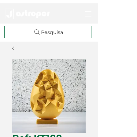
Pesquisa