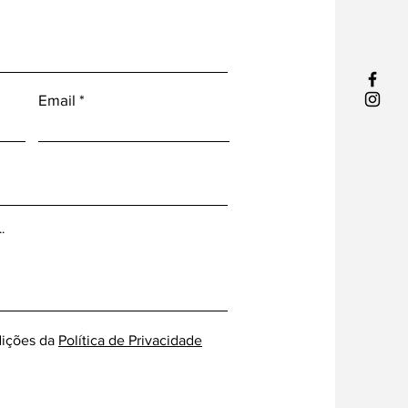
Email
ições da
Política de Privacidade