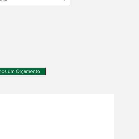
nos um Orçamento