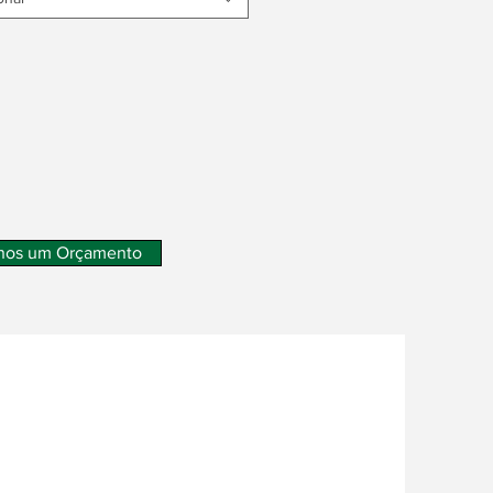
nos um Orçamento