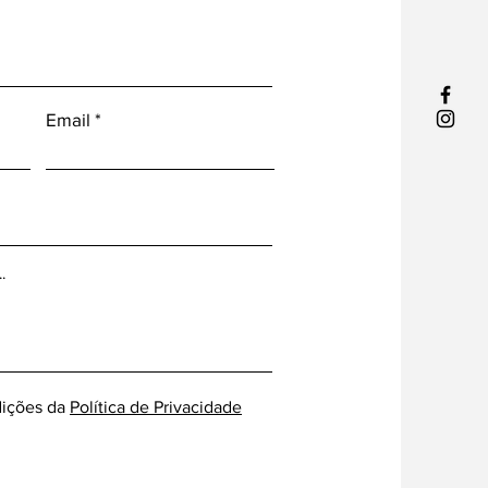
Email
ições da
Política de Privacidade