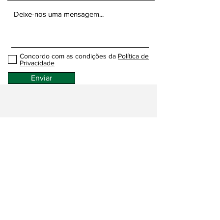
Concordo com as condições da
Política de
Privacidade
Enviar