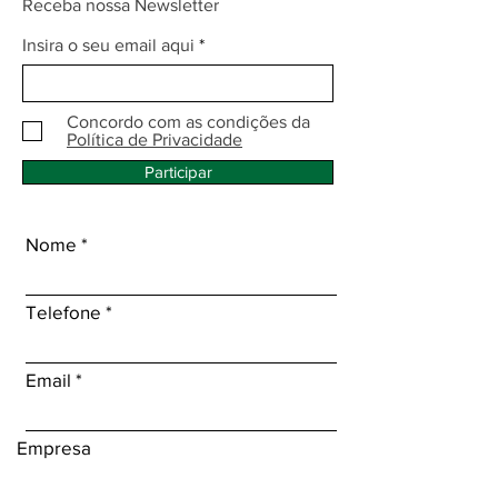
Receba nossa Newsletter
Insira o seu email aqui
Concordo com as condições da
Política de Privacidade
Participar
Nome
Telefone
Email
Empresa