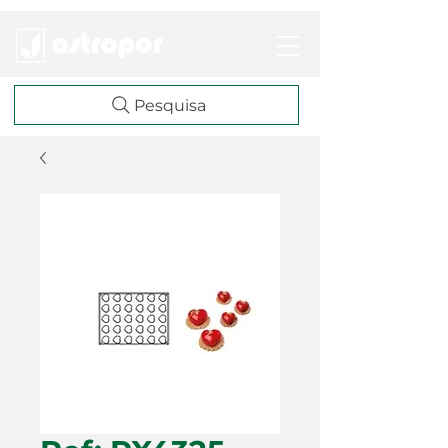
Pesquisa