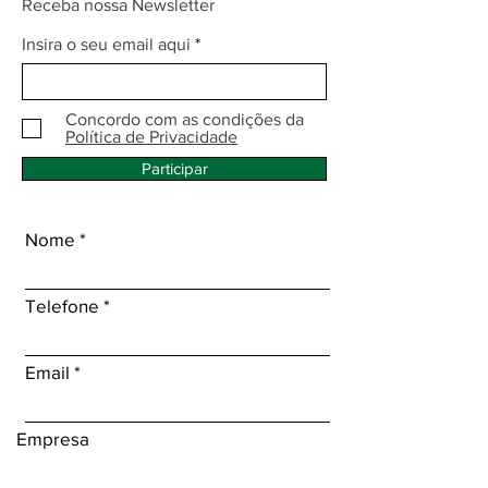
Receba nossa Newsletter
Insira o seu email aqui
Concordo com as condições da
Política de Privacidade
Participar
Nome
Telefone
Email
Empresa