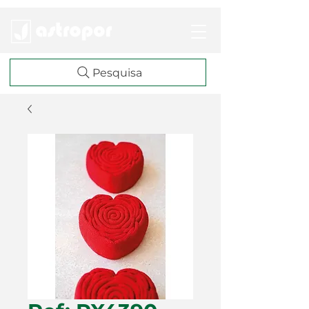
Pesquisa