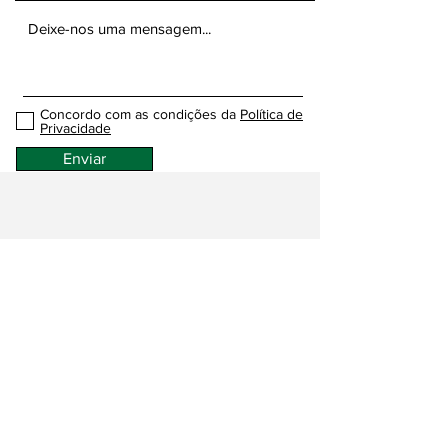
Concordo com as condições da
Política de
Privacidade
Enviar