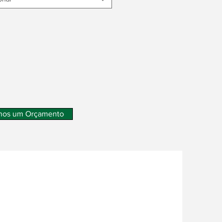
nos um Orçamento