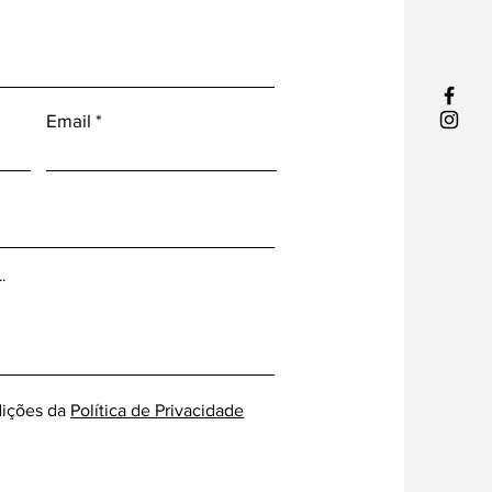
Email
ições da
Política de Privacidade