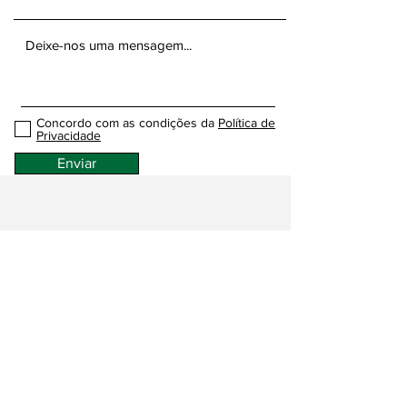
Concordo com as condições da
Política de
Privacidade
Enviar