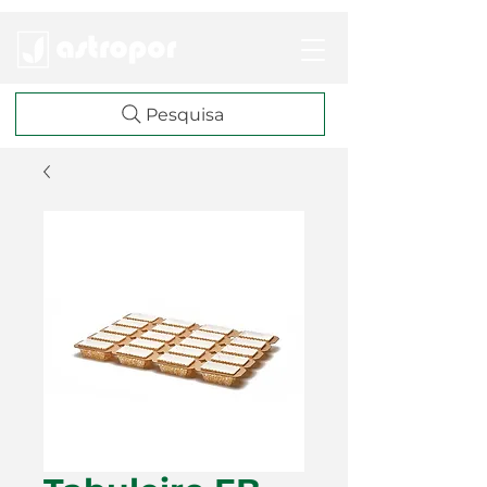
Pesquisa