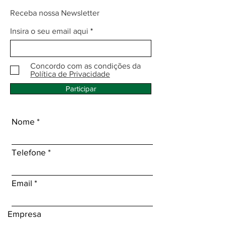
Receba nossa Newsletter
Insira o seu email aqui
Concordo com as condições da
Política de Privacidade
Participar
Nome
Telefone
Email
Empresa