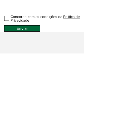
Concordo com as condições da
Política de
Privacidade
Enviar