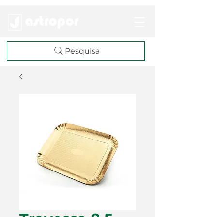
Pesquisa