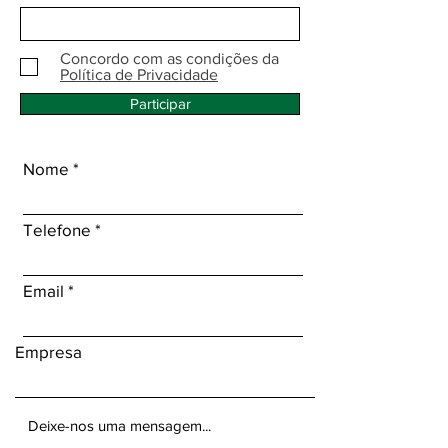
Concordo com as condições da
Política de Privacidade
Participar
Nome
Telefone
Email
Empresa