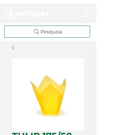
Pesquisa