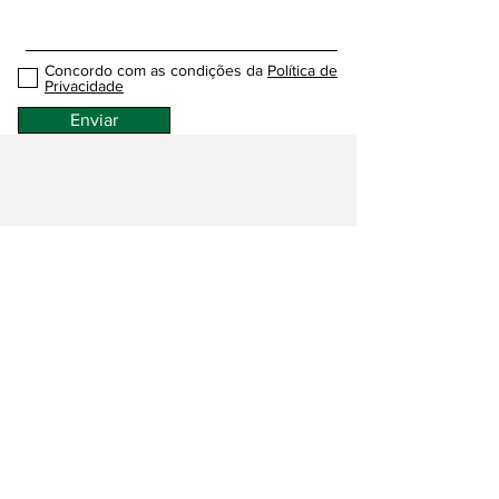
Concordo com as condições da
Política de
Privacidade
Enviar